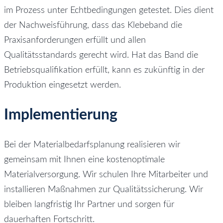
im Prozess unter Echtbedingungen getestet. Dies dient
der Nachweisführung, dass das Klebeband die
Praxisanforderungen erfüllt und allen
Qualitätsstandards gerecht wird. Hat das Band die
Betriebsqualifikation erfüllt, kann es zukünftig in der
Produktion eingesetzt werden.
Implementierung
Bei der Materialbedarfsplanung realisieren wir
gemeinsam mit Ihnen eine kostenoptimale
Materialversorgung. Wir schulen Ihre Mitarbeiter und
installieren Maßnahmen zur Qualitätssicherung. Wir
bleiben langfristig Ihr Partner und sorgen für
dauerhaften Fortschritt.