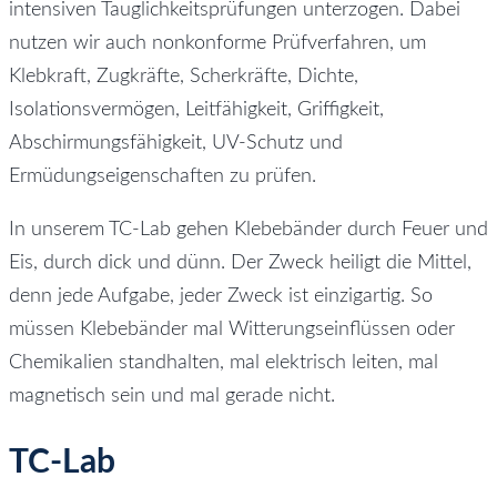
intensiven Tauglichkeitsprüfungen unterzogen. Dabei
nutzen wir auch nonkonforme Prüfverfahren, um
Klebkraft, Zugkräfte,
Scherkräfte,
Dichte,
Isolationsvermögen, Leitfähigkeit, Griffigkeit,
Abschirmungsfähigkeit, UV-Schutz und
Ermüdungseigenschaften zu prüfen.
In unserem TC-Lab gehen Klebebänder durch Feuer und
Eis, durch dick und dünn. Der Zweck heiligt die Mittel,
denn jede Aufgabe, jeder Zweck ist einzigartig. So
müssen Klebebänder mal Witterungseinflüssen oder
Chemikalien standhalten, mal elektrisch leiten, mal
magnetisch sein und mal gerade nicht. ​
TC-Lab