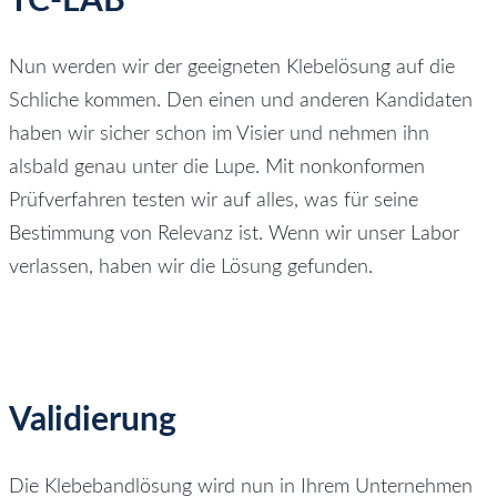
TC-LAB
Nun werden wir der geeigneten Klebelösung auf die
Schliche kommen. Den einen und anderen Kandidaten
haben wir sicher schon im Visier und nehmen ihn
alsbald genau unter die Lupe. Mit nonkonformen
Prüfverfahren testen wir auf alles, was für seine
Bestimmung von Relevanz ist. Wenn wir unser Labor
verlassen, haben wir die Lösung gefunden.
Validierung
Die Klebebandlösung wird nun in Ihrem Unternehmen