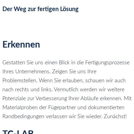
Der Weg zur fertigen Lösung
Erkennen
Gestatten Sie uns einen Blick in die Fertigungsprozesse
Ihres Unternehmens. Zeigen Sie uns Ihre
Problemstellen. Wenn Sie erlauben, schauen wir auch
nach rechts und links. Vermutlich werden wir weitere
Potenziale zur Verbesserung Ihrer Abläufe erkennen. Mit
Materialproben der Fügepartner und dokumentierten
Randbedingungen verlassen wir Sie wieder. Zunächst!